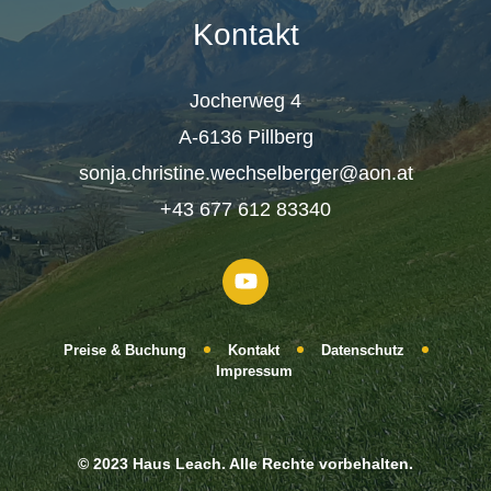
Kontakt
Jocherweg 4
A-6136 Pillberg
sonja.christine.wechselberger@aon.at
+43 677 612 83340
Preise & Buchung
Kontakt
Datenschutz
Impressum
© 2023 Haus Leach. Alle Rechte vorbehalten.