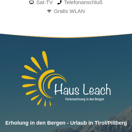
Sat-TV
Telefonanschluß
Gratis WLAN
Erholung in den Bergen - Urlaub in Tirol/Pillberg