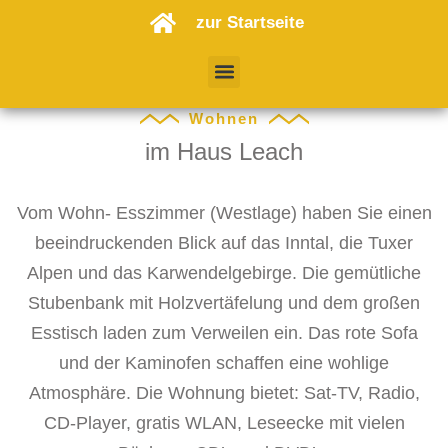
zur Startseite
Wohnen
im Haus Leach
Vom Wohn- Esszimmer (Westlage) haben Sie einen
beeindruckenden Blick auf das Inntal, die Tuxer
Alpen und das Karwendelgebirge. Die gemütliche
Stubenbank mit Holzvertäfelung und dem großen
Esstisch laden zum Verweilen ein. Das rote Sofa
und der Kaminofen schaffen eine wohlige
Atmosphäre. Die Wohnung bietet: Sat-TV, Radio,
CD-Player, gratis WLAN, Leseecke mit vielen